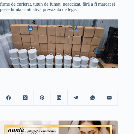
firme de curierat, tutun de fumat, neaccizat, fără a fi marcat și
peste limita cantitativă prevăzută de lege.