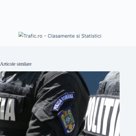
Articole similare