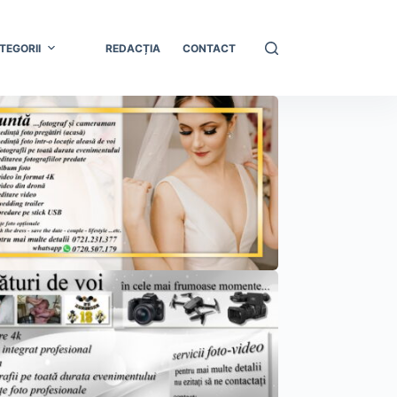
TEGORII
REDACȚIA
CONTACT