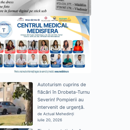
Autoturism cuprins de
flăcări în Drobeta-Turnu
Severin! Pompierii au
intervenit de urgență.
de Actual Mehedinți
iulie 20, 2026