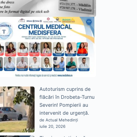
Autoturism cuprins de
flăcări în Drobeta-Turnu
Severin! Pompierii au
intervenit de urgență.
de Actual Mehedinți
iulie 20, 2026