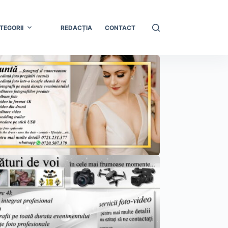
TEGORII
REDACȚIA
CONTACT