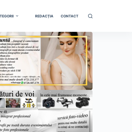
TEGORII
REDACȚIA
CONTACT