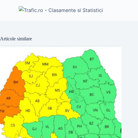
Articole similare