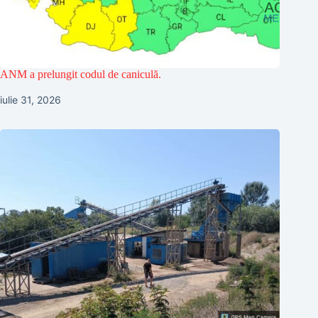
ANM a prelungit codul de caniculă.
iulie 31, 2026