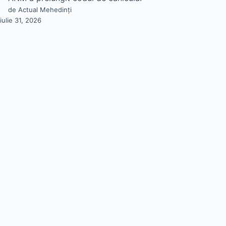
de Actual Mehedinți
iulie 31, 2026