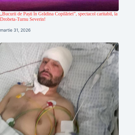
„Bucurii de Paști în Grădina Copilăriei”, spectacol caritabil, la
Drobeta-Turnu Severin!
martie 31, 2026