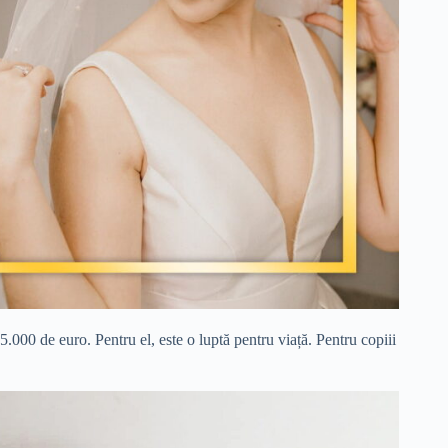
.000 de euro. Pentru el, este o luptă pentru viață. Pentru copiii