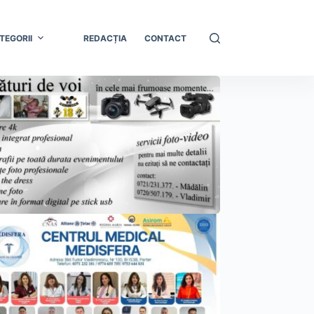
TEGORII
REDACȚIA
CONTACT