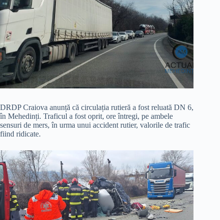
DRDP Craiova anunță că circulația rutieră a fost reluată DN 6,
în Mehedinți. Traficul a fost oprit, ore întregi, pe ambele
sensuri de mers, în urma unui accident rutier, valorile de trafic
fiind ridicate.