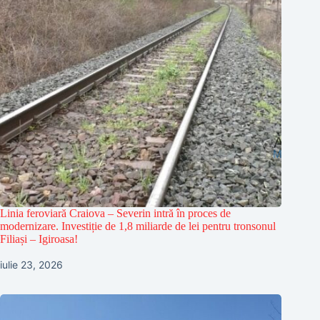
Linia feroviară Craiova – Severin intră în proces de
modernizare. Investiție de 1,8 miliarde de lei pentru tronsonul
Filiași – Igiroasa!
iulie 23, 2026