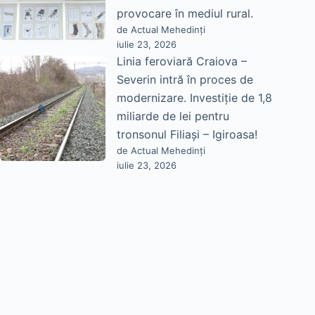
provocare în mediul rural.
de Actual Mehedinți
iulie 23, 2026
Linia feroviară Craiova –
Severin intră în proces de
modernizare. Investiție de 1,8
miliarde de lei pentru
tronsonul Filiași – Igiroasa!
de Actual Mehedinți
iulie 23, 2026