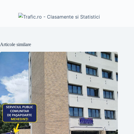
Articole similare