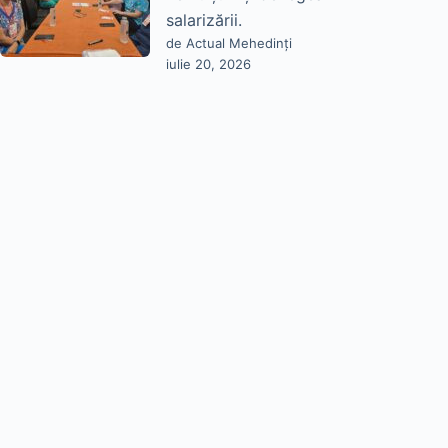
salarizării.
de Actual Mehedinți
iulie 20, 2026