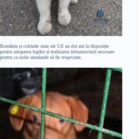
România și celelalte state ale UE au doi ani la dispoziție
pentru adoparea legilor și realizarea infrastructurii necesare
pentru ca noile standarde să fie respectate.