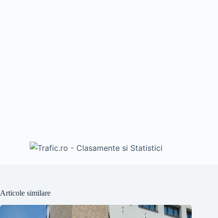
Articole similare