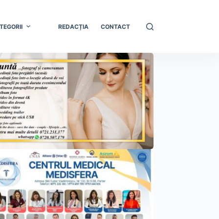
TEGORII
REDACȚIA
CONTACT