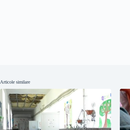
Articole similare