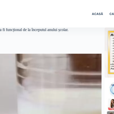
ACASĂ
CA
 fi funcțional de la începutul anului școlar.