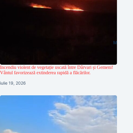
Incendiu violent de vegetație uscată între Dârvari și Gemeni!
Vântul favorizează extinderea rapidă a flăcărilor.
iulie 19, 2026