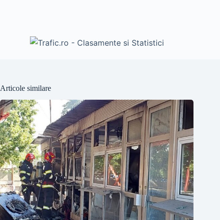
Articole similare