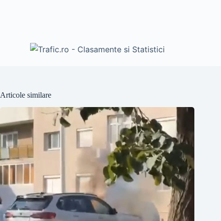
Articole similare