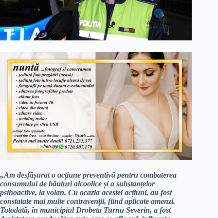
„Am desfășurat o acțiune preventivă pentru combaterea
consumului de băuturi alcoolice și a substanțelor
psihoactive, la volan. Cu ocazia acestei acțiuni, au fost
constatate mai multe contravenții, fiind aplicate amenzi.
Totodată, în municipiul Drobeta Turnu Severin, a fost