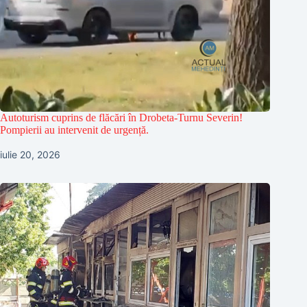
Autoturism cuprins de flăcări în Drobeta-Turnu Severin!
Pompierii au intervenit de urgență.
iulie 20, 2026