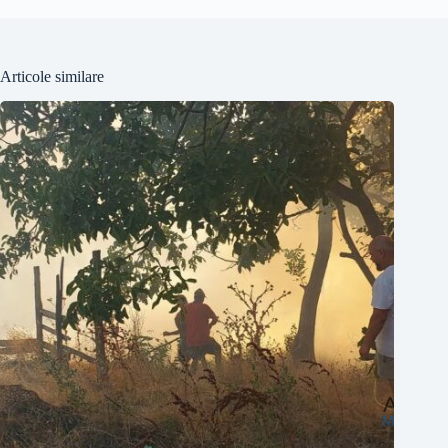
Articole similare