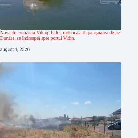
Nava de croazieră Viking Ullur, deblocată după eșuarea de pe
Dunăre, se îndreaptă spre portul Vidin.
august 1, 2026