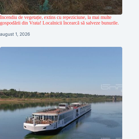
Incendiu de vegetație, extins cu repeziciune, la mai multe
gospodării din Vrata! Localnicii încearcă să salveze bunurile.
august 1, 2026