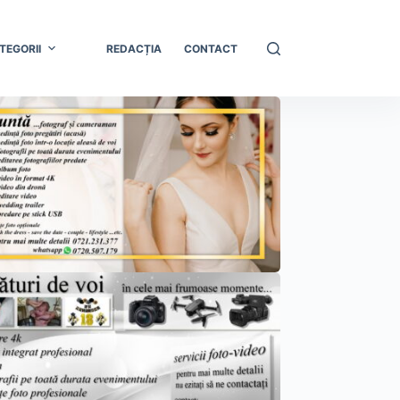
TEGORII
REDACȚIA
CONTACT