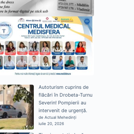
Autoturism cuprins de
flăcări în Drobeta-Turnu
Severin! Pompierii au
intervenit de urgență.
de Actual Mehedinți
iulie 20, 2026