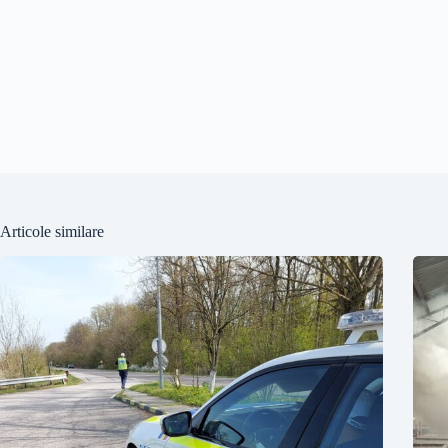
Articole similare