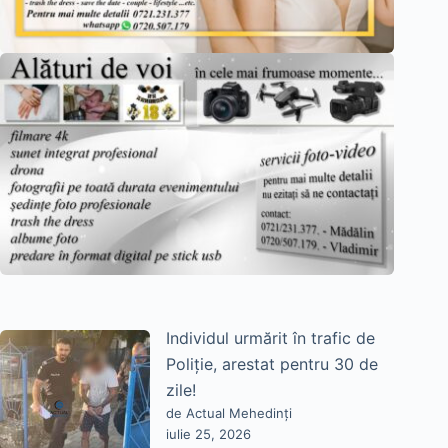
Individul urmărit în trafic de
Poliție, arestat pentru 30 de
zile!
de Actual Mehedinți
iulie 25, 2026