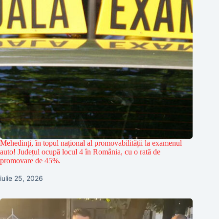
Mehedinți, în topul național al promovabilității la examenul
auto! Județul ocupă locul 4 în România, cu o rată de
promovare de 45%.
iulie 25, 2026