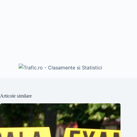
Articole similare