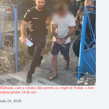
Bărbatul, care a condus fără permis și a fugit de Poliție, a fost
reținut pentru 24 de ore.
iulie 24, 2026