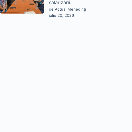
salarizării.
de Actual Mehedinți
iulie 20, 2026