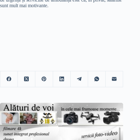
sunt mult mai motivante.