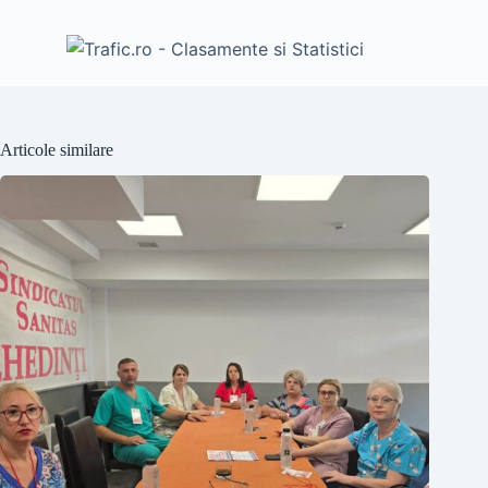
Articole similare