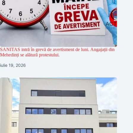
SANITAS intră în grevă de avertisment de luni. Angajații din
Mehedinți se alătură protestului.
iulie 19, 2026