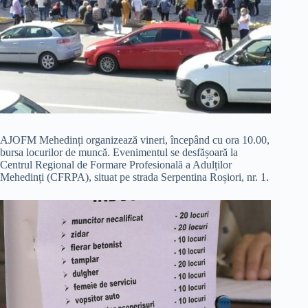
AJOFM Mehedinți organizează vineri, începând cu ora 10.00,
bursa locurilor de muncă. Evenimentul se desfășoară la
Centrul Regional de Formare Profesională a Adulților
Mehedinți (CFRPA), situat pe strada Serpentina Roșiori, nr. 1.