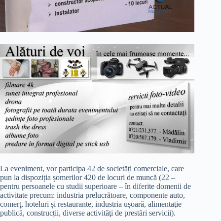
La eveniment, vor participa 42 de societăți comerciale, care
pun la dispoziția șomerilor 420 de locuri de muncă (22 –
pentru persoanele cu studii superioare – în diferite domenii de
activitate precum: industria prelucrătoare, componente auto,
comerț, hoteluri și restaurante, industria ușoară, alimentaţie
publică, construcții, diverse activităţi de prestări servicii).