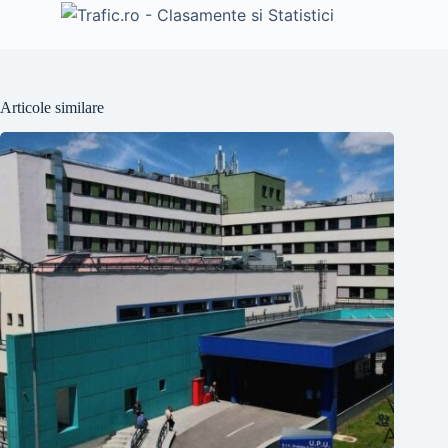
Articole similare