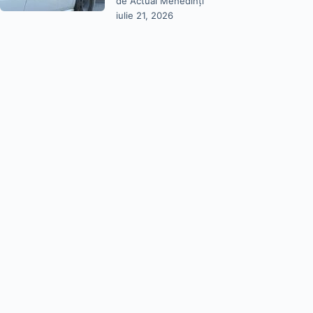
de Actual Mehedinți
iulie 21, 2026