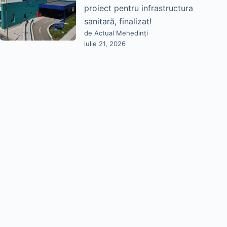
proiect pentru infrastructura
sanitară, finalizat!
de Actual Mehedinți
iulie 21, 2026