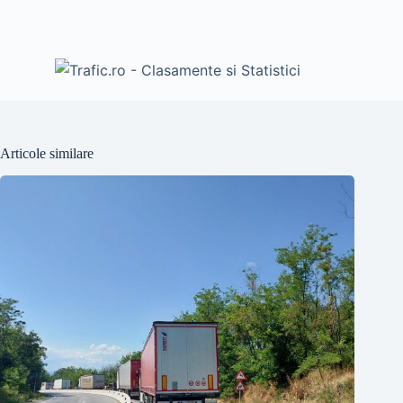
Articole similare