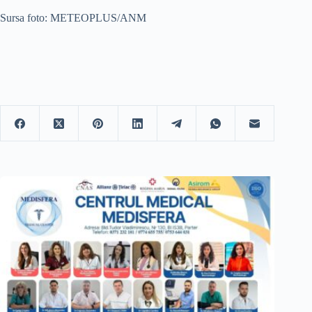
Sursa foto: METEOPLUS/ANM