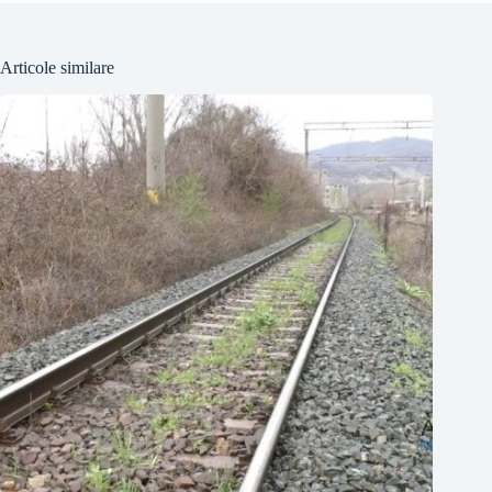
Articole similare