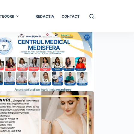
TEGORII
REDACȚIA
CONTACT