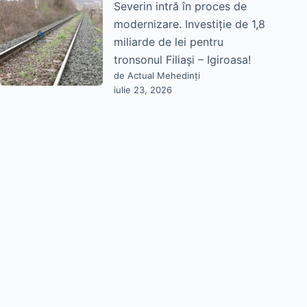
Severin intră în proces de
modernizare. Investiție de 1,8
miliarde de lei pentru
tronsonul Filiași – Igiroasa!
de Actual Mehedinți
iulie 23, 2026