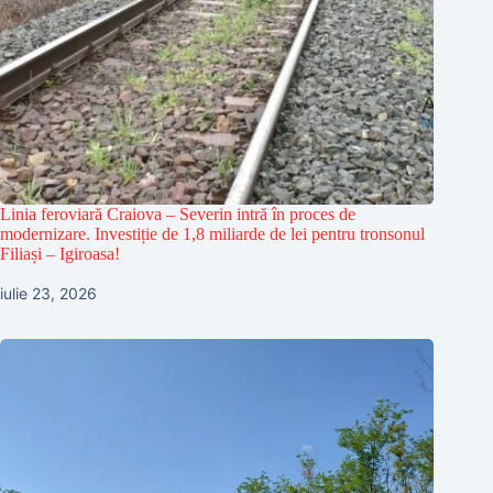
Linia feroviară Craiova – Severin intră în proces de
modernizare. Investiție de 1,8 miliarde de lei pentru tronsonul
Filiași – Igiroasa!
iulie 23, 2026