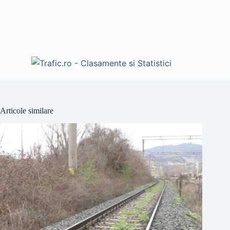
Articole similare