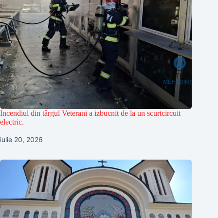
Incendiul din târgul Veterani a izbucnit de la un scurtcircuit
electric.
iulie 20, 2026