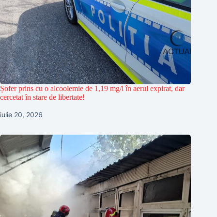
Șofer prins cu o alcoolemie de 1,19 mg/l în aerul expirat, dar
cercetat în stare de libertate!
iulie 20, 2026