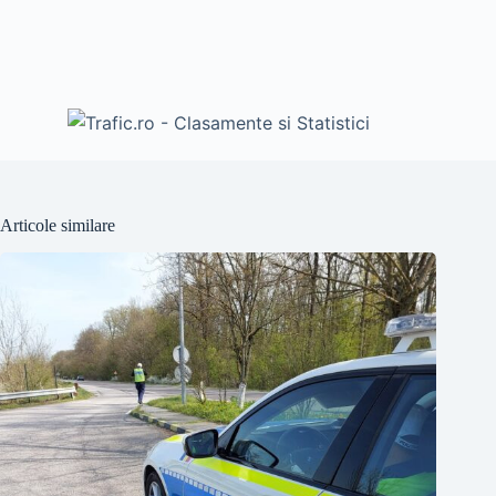
Articole similare