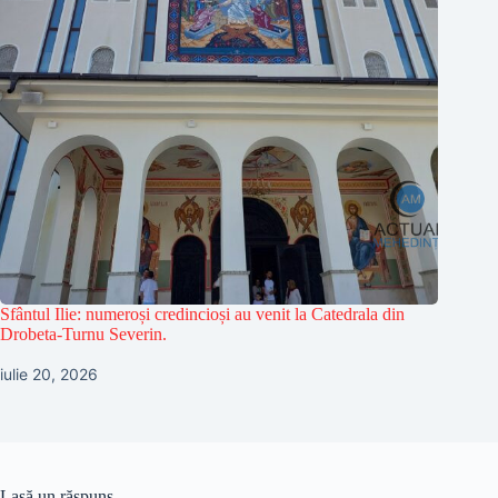
Sfântul Ilie: numeroși credincioși au venit la Catedrala din
Drobeta-Turnu Severin.
iulie 20, 2026
Lasă un răspuns