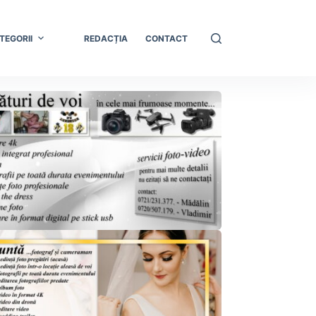
TEGORII
REDACȚIA
CONTACT